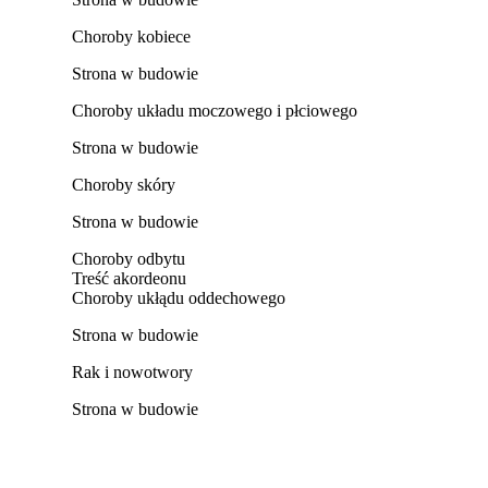
Choroby kobiece
Strona w budowie
Choroby układu moczowego i płciowego
Strona w budowie
Choroby skóry
Strona w budowie
Choroby odbytu
Treść akordeonu
Choroby ukłądu oddechowego
Strona w budowie
Rak i nowotwory
Strona w budowie