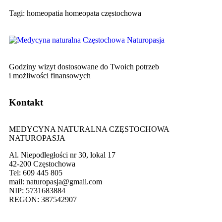
Tagi: homeopatia homeopata częstochowa
Godziny wizyt dostosowane do Twoich potrzeb
i możliwości finansowych
Kontakt
MEDYCYNA NATURALNA CZĘSTOCHOWA
NATUROPASJA
Al. Niepodległości nr 30, lokal 17
42-200 Częstochowa
Tel: 609 445 805
mail: naturopasja@gmail.com
NIP: 5731683884
REGON: 387542907