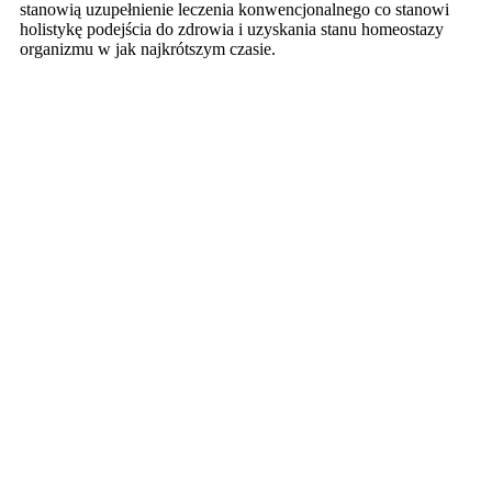
stanowią uzupełnienie leczenia konwencjonalnego co stanowi
holistykę podejścia do zdrowia i uzyskania stanu homeostazy
organizmu w jak najkrótszym czasie.