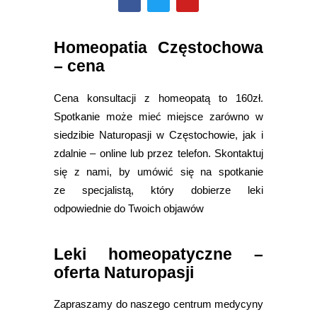
Homeopatia Częstochowa
– cena
Cena konsultacji z homeopatą to 160zł.
Spotkanie może mieć miejsce zarówno w
siedzibie Naturopasji w Częstochowie, jak i
zdalnie – online lub przez telefon. Skontaktuj
się z nami, by umówić się na spotkanie
ze specjalistą, który dobierze leki
odpowiednie do Twoich objawów
Leki homeopatyczne –
oferta Naturopasji
Zapraszamy do naszego centrum medycyny