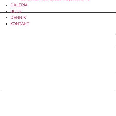
GALERIA
BLOG
CENNIK
KONTAKT
UZDRAWI
PRANICZ